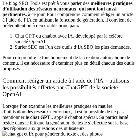
Le blog SEO Tools est prêt à vous parler des
meilleures pratiques
d’utilisation des réseaux neuronaux, qui sont tout aussi
pertinentes.
à ce jour. Pour comprendre comment rédiger un article
à l’aide de l’IA en utilisant la fonction de génération, il convient de
prêter attention à deux outils principaux :
Chat GPT ou chatbot avec IA, développé par la célèbre
société OpenAI.
Surfer SEO est l’un des outils d’IA SEO les plus demandés.
Pour comprendre le fonctionnement de la création automatique de
contenu, il est nécessaire d’examiner plus en détail chacun des outils
proposés.
Comment rédiger un article à l’aide de l’IA – utilisons
les possibilités offertes par ChatGPT de la société
OpenAI
Lorsque l’on examine les meilleures pratiques en matière
d’utilisation des réseaux neuronaux, il est impossible de ne pas
mentionner
le chat GPT
.
, appelé chatbot spécial. Sa particularité
réside dans le fait que la génération de texte s’effectue sur la base
des réponses aux questions des utilisateurs.