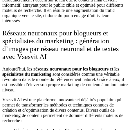
informatif, attrayant pour le public cible et optimisé pour différents
moteurs de recherche. Il en résulte une augmentation du trafic
organique vers le site, et donc du pourcentage d’utilisateurs
intéressés.
Réseaux neuronaux pour blogueurs et
spécialistes du marketing : génération
d’images par réseau neuronal et de textes
avec Vsesvit AI
Aujourd’hui
,
les réseaux neuronaux pour les blogueurs et les
spécialistes du marketing
sont considérés comme une véritable
révolution dans le monde du référencement naturel. Grâce à eux, il
est possible d’élever son propre marketing de contenu à un tout autre
niveau.
Vsesvit AI est une plateforme innovante et déjà très populaire qui
permet de transformer les méthodes et techniques connues de
création et d’optimisation de divers contenus. Divers outils de
marketing de contenu permettent de dominer différents moteurs de
recherche :