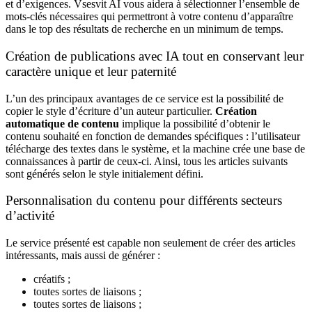
et d’exigences. Vsesvit AI vous aidera à sélectionner l’ensemble de
mots-clés nécessaires qui permettront à votre contenu d’apparaître
dans le top des résultats de recherche en un minimum de temps.
Création de publications avec IA tout en conservant leur
caractère unique et leur paternité
L’un des principaux avantages de ce service est la possibilité de
copier le style d’écriture d’un auteur particulier.
Création
automatique de contenu
implique la possibilité d’obtenir le
contenu souhaité en fonction de demandes spécifiques : l’utilisateur
télécharge des textes dans le système, et la machine crée une base de
connaissances à partir de ceux-ci. Ainsi, tous les articles suivants
sont générés selon le style initialement défini.
Personnalisation du contenu pour différents secteurs
d’activité
Le service présenté est capable non seulement de créer des articles
intéressants, mais aussi de générer :
créatifs ;
toutes sortes de liaisons ;
toutes sortes de liaisons ;