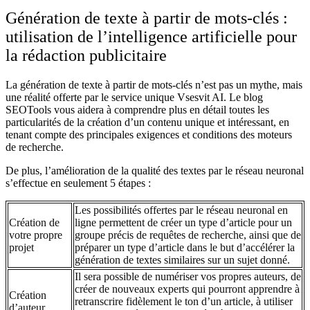
Génération de texte à partir de mots-clés :
utilisation de l’intelligence artificielle pour
la rédaction publicitaire
La génération de texte à partir de mots-clés n’est pas un mythe, mais
une réalité offerte par le service unique Vsesvit AI. Le blog
SEOTools vous aidera à comprendre plus en détail toutes les
particularités de la création d’un contenu unique et intéressant, en
tenant compte des principales exigences et conditions des moteurs
de recherche.
De plus, l’amélioration de la qualité des textes par le réseau neuronal
s’effectue en seulement 5 étapes :
Les possibilités offertes par le réseau neuronal en
Création de
ligne permettent de créer un type d’article pour un
votre propre
groupe précis de requêtes de recherche, ainsi que de
projet
préparer un type d’article dans le but d’accélérer la
génération de textes similaires sur un sujet donné.
Il sera possible de numériser vos propres auteurs, de
créer de nouveaux experts qui pourront apprendre à
Création
retranscrire fidèlement le ton d’un article, à utiliser
d’auteur