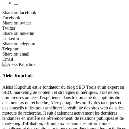
Share on facebook
Facebook
Share on twitter
Twitter
Share on linkedin
LinkedIn
Share on telegram
Telegram
Share on email
Email
Aleks Kupchuk
Aleks Kupchuk est le fondateur du blog SEO Tools et un expert en
SEO, marketing de contenu et stratégies numériques. Fort de ses
nombreuses années d'expérience dans le domaine de l'optimisation
des moteurs de recherche, Alex partage des outils, des tactiques et
des conseils utiles pour améliorer la visibilité des sites web dans les
moteurs de recherche. Il suit également activement les dernières
tendances en matière de référencement, de relations publiques et de
marketing d'affiliation, offrant aux lecteurs des informations
actualisées et des solutions pratiques pour développer leur activité en