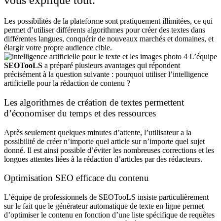
vous explique tout.
Les possibilités de la plateforme sont pratiquement illimitées, ce qui
permet d’utiliser différents algorithmes pour créer des textes dans
différentes langues, conquérir de nouveaux marchés et domaines, et
élargir votre propre audience cible.
L’équipe
SEOTooLS
a préparé plusieurs avantages qui répondent
précisément à la question suivante : pourquoi utiliser l’intelligence
artificielle pour la rédaction de contenu ?
Les algorithmes de création de textes permettent
d’économiser du temps et des ressources
Après seulement quelques minutes d’attente, l’utilisateur a la
possibilité de créer n’importe quel article sur n’importe quel sujet
donné. Il est ainsi possible d’éviter les nombreuses corrections et les
longues attentes liées à la rédaction d’articles par des rédacteurs.
Optimisation SEO efficace du contenu
L’équipe de professionnels de SEOTooLS insiste particulièrement
sur le fait que le générateur automatique de texte en ligne permet
d’optimiser le contenu en fonction d’une liste spécifique de requêtes