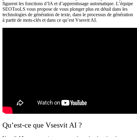
figurent les fonctions d’IA et d’apprentissage automatique. L’équipe
SEOTooLS vous propose de vous plonger plus en détail dans les
technologies de génération de texte, dans le processus de génération
à partir de mots-clés et dans ce qu’est Vsesvit AI.
Qu’est-ce que Vsesvit AI ?