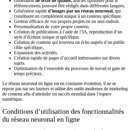
Génération
de texte de qualité,
articles optimisés pour le
référencement, pouvant être rédigés dans différentes langues.
Génération rapide
d’images par un réseau neuronal
,
qui
constituent un complément unique à un contenu spécifique.
Gestion efficace de vos propres projets en un seul endroit.
Personnalisation de votre propre contenu.
Création de publications à l’aide de l’IA, reproduction d’un
style d’écriture unique et spécifique.
Création de contenu qui trouvera un écho auprès d’un public
cible spécifique.
Expansion des activités.
Création rapide de pages d’accueil intéressantes sur divers
sujets.
Optimisation de l’ensemble du processus de travail et gain de
temps précieux.
Le réseau neuronal en ligne est en constante évolution, il ne se
repose pas sur ses lauriers et utilise des
outils modernes de marketing
de contenu afin d’atteindre
un succès mondial dans l’espace
numérique.
Conditions d’utilisation des fonctionnalités
du réseau neuronal en ligne