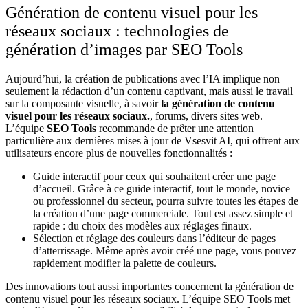
Génération de contenu visuel pour les
réseaux sociaux : technologies de
génération d’images par SEO Tools
Aujourd’hui, la création de publications avec l’IA implique non
seulement la rédaction d’un contenu captivant, mais aussi le travail
sur la composante visuelle, à savoir
la génération de contenu
visuel pour les réseaux sociaux.
, forums, divers sites web.
L’équipe
SEO Tools
recommande de prêter une attention
particulière aux dernières mises à jour de Vsesvit AI, qui offrent aux
utilisateurs encore plus de nouvelles fonctionnalités :
Guide interactif pour ceux qui souhaitent créer une page
d’accueil. Grâce à ce guide interactif, tout le monde, novice
ou professionnel du secteur, pourra suivre toutes les étapes de
la création d’une page commerciale. Tout est assez simple et
rapide : du choix des modèles aux réglages finaux.
Sélection et réglage des couleurs dans l’éditeur de pages
d’atterrissage. Même après avoir créé une page, vous pouvez
rapidement modifier la palette de couleurs.
Des innovations tout aussi importantes concernent la génération de
contenu visuel pour les réseaux sociaux. L’équipe SEO Tools met