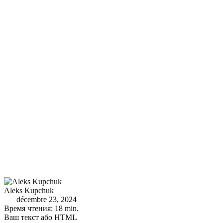
Aleks Kupchuk
décembre 23, 2024
Время чтения: 18 min.
Ваш текст або HTML