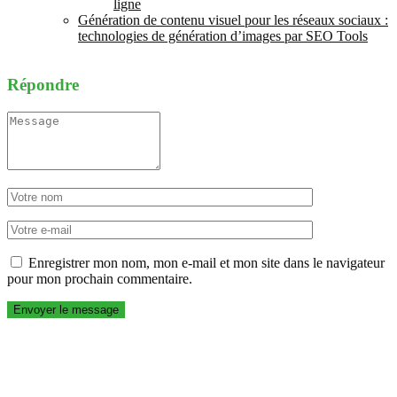
ligne
Génération de contenu visuel pour les réseaux sociaux :
technologies de génération d’images par SEO Tools
Répondre
Enregistrer mon nom, mon e-mail et mon site dans le navigateur
pour mon prochain commentaire.