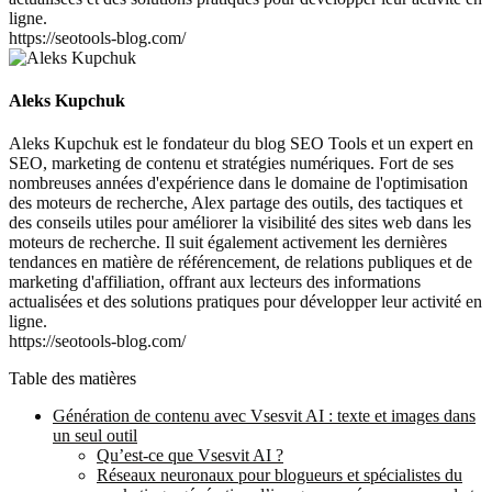
ligne.
https://seotools-blog.com/
Aleks Kupchuk
Aleks Kupchuk est le fondateur du blog SEO Tools et un expert en
SEO, marketing de contenu et stratégies numériques. Fort de ses
nombreuses années d'expérience dans le domaine de l'optimisation
des moteurs de recherche, Alex partage des outils, des tactiques et
des conseils utiles pour améliorer la visibilité des sites web dans les
moteurs de recherche. Il suit également activement les dernières
tendances en matière de référencement, de relations publiques et de
marketing d'affiliation, offrant aux lecteurs des informations
actualisées et des solutions pratiques pour développer leur activité en
ligne.
https://seotools-blog.com/
Table des matières
Génération de contenu avec Vsesvit AI : texte et images dans
un seul outil
Qu’est-ce que Vsesvit AI ?
Réseaux neuronaux pour blogueurs et spécialistes du