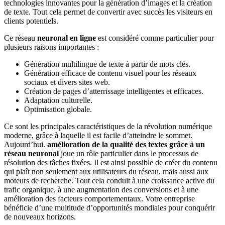
technologies innovantes pour la génération d’images et la création
de texte. Tout cela permet de convertir avec succès les visiteurs en
clients potentiels.
Ce réseau
neuronal en ligne
est considéré comme particulier pour
plusieurs raisons importantes
:
Génération multilingue
de texte à partir de mots clés.
Génération efficace de contenu visuel pour les réseaux
sociaux et divers sites web.
Création de pages d’atterrissage intelligentes et efficaces.
Adaptation culturelle.
Optimisation globale.
Ce sont les principales caractéristiques de la révolution numérique
moderne, grâce à laquelle il est facile d’atteindre le sommet.
Aujourd’hui.
amélioration de la qualité des textes grâce à un
réseau neuronal
joue un rôle particulier dans le processus de
résolution des tâches fixées. Il est ainsi possible de créer du contenu
qui plaît non seulement aux utilisateurs du réseau, mais aussi aux
moteurs de recherche. Tout cela conduit à une croissance active du
trafic organique, à une augmentation des conversions et à une
amélioration des facteurs comportementaux. Votre entreprise
bénéficie d’une multitude d’opportunités mondiales pour conquérir
de nouveaux horizons.