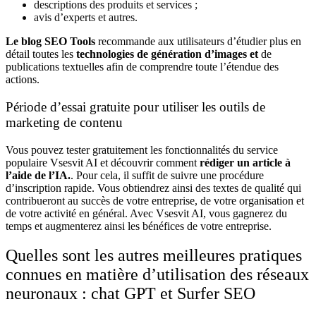
descriptions des produits et services ;
avis d’experts et autres.
Le blog SEO Tools
recommande aux utilisateurs d’étudier plus en
détail toutes les
technologies de génération d’images et
de
publications textuelles afin de comprendre toute l’étendue des
actions.
Période d’essai gratuite pour utiliser les outils de
marketing de contenu
Vous pouvez tester gratuitement les fonctionnalités du service
populaire Vsesvit AI et découvrir comment
rédiger un article à
l’aide de l’IA.
. Pour cela, il suffit de suivre une procédure
d’inscription rapide. Vous obtiendrez ainsi des textes de qualité qui
contribueront au succès de votre entreprise, de votre organisation et
de votre activité en général. Avec Vsesvit AI, vous gagnerez du
temps et augmenterez ainsi les bénéfices de votre entreprise.
Quelles sont les autres meilleures pratiques
connues en matière d’utilisation des réseaux
neuronaux : chat GPT et Surfer SEO