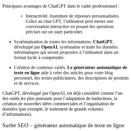
Principaux avantages de ChatGPT dans le cadre professionnel :
Interactivité, fourniture de réponses personnalisées.
Grâce au chat GPT, l’utilisateur peut mener une
conversation interactive en posant des questions
précises sur un sujet particulier.
Systématisation de toutes les informations
.
ChatGPT
,
développé par
OpenAI
,
systématise et traite les données
informatiques qui seront proposées à l’utilisateur dans un
format facile à comprendre
.
Création de contenus variés
.
Le générateur automatique de
texte en ligne
aide à créer des articles pour votre blog
personnel, des textes publicitaires, des descriptions de produits
et de services.
ChatGPT, développé par OpenAI, est déjà considéré comme l’un
des outils les plus puissants pour l’adaptation de traductions, la
création de nouvelles idées commerciales et l’organisation de
données (par exemple, le traitement de grands volumes
d’informations).
Surfer SEO – générateur automatique de texte en ligne