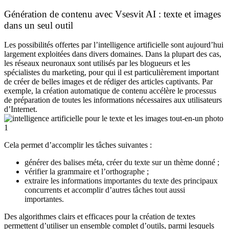
Génération de contenu avec Vsesvit AI : texte et images
dans un seul outil
Les possibilités offertes par l’intelligence artificielle sont aujourd’hui
largement exploitées dans divers domaines. Dans la plupart des cas,
les réseaux neuronaux sont utilisés par les blogueurs et les
spécialistes du marketing, pour qui il est particulièrement important
de créer de belles images et de rédiger des articles captivants. Par
exemple, la création automatique de contenu accélère le processus
de préparation de toutes les informations nécessaires aux utilisateurs
d’Internet.
Cela permet d’accomplir les tâches suivantes :
générer des balises méta, créer du texte sur un thème donné ;
vérifier la grammaire et l’orthographe ;
extraire les informations importantes du texte des principaux
concurrents et accomplir d’autres tâches tout aussi
importantes.
Des algorithmes clairs et efficaces pour la création de textes
permettent d’utiliser un ensemble complet d’outils, parmi lesquels