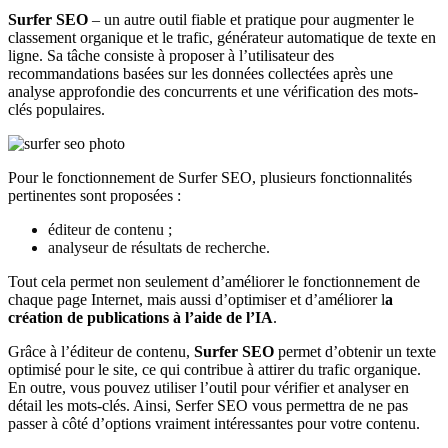
Surfer SEO
– un autre outil fiable et pratique pour augmenter le
classement organique et le trafic, générateur automatique de texte en
ligne. Sa tâche consiste à proposer à l’utilisateur des
recommandations basées sur les données collectées après une
analyse approfondie des concurrents et une vérification des mots-
clés populaires.
Pour le fonctionnement de Surfer SEO, plusieurs fonctionnalités
pertinentes sont proposées :
éditeur de contenu ;
analyseur de résultats de recherche.
Tout cela permet non seulement d’améliorer le fonctionnement de
chaque page Internet, mais aussi d’optimiser et d’améliorer
l
a
création de publications à l’aide de l’IA
.
Grâce à l’éditeur de contenu
,
Surfer SEO
permet d’obtenir un texte
optimisé pour le site, ce qui contribue à attirer du trafic organique.
En outre, vous pouvez utiliser l’outil pour vérifier et analyser en
détail les mots-clés. Ainsi, Serfer SEO vous permettra de ne pas
passer à côté d’options vraiment intéressantes pour votre contenu.