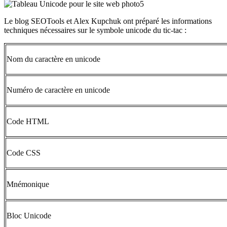
Le blog SEOTools et Alex Kupchuk ont préparé les informations
techniques nécessaires sur le symbole unicode du tic-tac :
Nom du caractère en unicode
Numéro de caractère en unicode
Code HTML
Code CSS
Mnémonique
Bloc Unicode