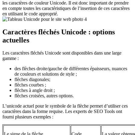
les caractères de couleur Unicode. Il est donc important de prendre
en compte toutes les caractéristiques de l’insertion de ces caractères
en utilisant le code approprié.
Caractères fléchés Unicode : options
actuelles
Les caractères fléchés Unicode sont disponibles dans une large
gamme :
des flèches droite/gauche de différentes épaisseurs, nuances
de couleurs et solutions de style ;
flèches diagonales;
flèches courbes ;
flèches à angle droit ;
flèches croisées, autres options.
L’unicode actuel pour le symbole de la flèche permet d’utiliser ces
caractères dans la forme requise. Les experts de SEO Tools ont
fourni plusieurs exemples :
Le signe de la flèche
Code
La valeur obtenue