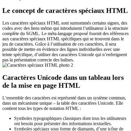
Le concept de caractères spéciaux HTML
Les caractères spéciaux HTML sont surnommés certains signes, des
codes avec des liens mémo qui introduisent l’utilisateur à la structure
complète du SGML. Le méta-langage proposé fournit des références
aux caractères spéciaux HTML spécifiques qui se trouvent dans le
jeu de caractères. Grâce à l’utilisation de ces caractères, il sera
possible de mettre en évidence des lignes individuelles avec une
teinte spécifique, d’utiliser des caractères Unicode qui n’enfreignent
pas la présentation correcte des balises.
Caractères Unicode dans un tableau lors
de la mise en page HTML
L’ensemble des caractères est représenté dans un système commun,
dans un mécanisme unique – la table des caractères Unicode. Elle
contient tous les types de notation HTML :
Symboles typographiques classiques dont tous les utilisateurs
ont besoin pour présenter des informations textuelles.
Symboles spéciaux sous forme de diamants, d’une icône de