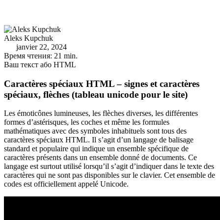
Aleks Kupchuk
janvier 22, 2024
Время чтения: 21 min.
Ваш текст або HTML
Caractères spéciaux HTML – signes et caractères
spéciaux, flèches (tableau unicode pour le site)
Les émoticônes lumineuses, les flèches diverses, les différentes
formes d’astérisques, les coches et même les formules
mathématiques avec des symboles inhabituels sont tous des
caractères spéciaux HTML. Il s’agit d’un langage de balisage
standard et populaire qui indique un ensemble spécifique de
caractères présents dans un ensemble donné de documents. Ce
langage est surtout utilisé lorsqu’il s’agit d’indiquer dans le texte des
caractères qui ne sont pas disponibles sur le clavier. Cet ensemble de
codes est officiellement appelé Unicode.