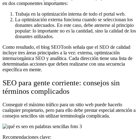
en dos componentes importantes:
Trabaja en la optimización interna de todo el portal web.
La optimización externa funciona cuando se seleccionan los
donantes adecuados. En este caso, debe atenerse al principio
popular: lo importante no es la cantidad, sino la calidad de los
donantes utilizados.
Como resultado, el blog SEOTools señala que el SEO de calidad
incluye tres áreas principales a la vez: externa, optimización
interna/orgánica SEO y analítica. Cada dirección tiene una lista de
determinadas acciones que deben realizarse con una secuencia
específica en mente.
SEO para gente corriente: consejos sin
términos complicados
Conseguir el máximo tráfico para un sitio web puede hacerlo
cualquier propietario, pero para ello debe prestar especial atención a
consejos sencillos sin utilizar terminología complicada.
Recomendaciones clave: