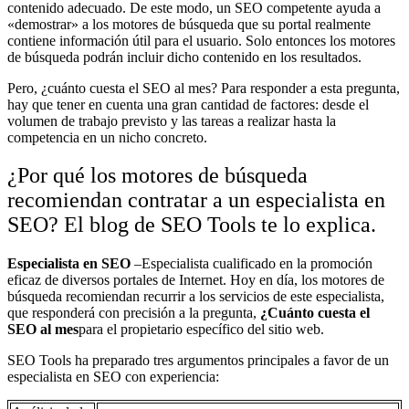
contenido adecuado. De este modo, un SEO competente ayuda a
«demostrar» a los motores de búsqueda que su portal realmente
contiene información útil para el usuario. Solo entonces los motores
de búsqueda podrán incluir dicho contenido en los resultados.
Pero, ¿cuánto cuesta el SEO al mes? Para responder a esta pregunta,
hay que tener en cuenta una gran cantidad de factores: desde el
volumen de trabajo previsto y las tareas a realizar hasta la
competencia en un nicho concreto.
¿Por qué los motores de búsqueda
recomiendan contratar a un especialista en
SEO? El blog de SEO Tools te lo explica.
Especialista en SEO
–Especialista cualificado en la promoción
eficaz de diversos portales de Internet. Hoy en día, los motores de
búsqueda recomiendan recurrir a los servicios de este especialista,
que responderá con precisión a la pregunta,
¿Cuánto cuesta el
SEO al mes
para el propietario específico del sitio web.
SEO Tools ha preparado tres argumentos principales a favor de un
especialista en SEO con experiencia: