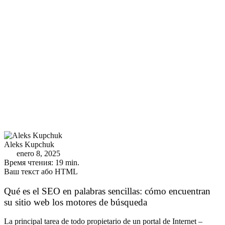
Aleks Kupchuk
enero 8, 2025
Время чтения: 19 min.
Ваш текст або HTML
Qué es el SEO en palabras sencillas: cómo encuentran
su sitio web los motores de búsqueda
La principal tarea de todo propietario de un portal de Internet –