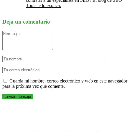
contratar a un especialista en SEO? El blog de SEO
Tools te lo explica.
Deja un comentario
Guarda mi nombre, correo electrónico y web en este navegador
para la próxima vez que comente.