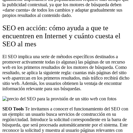
la publicidad contextual, ya que los motores de búsqueda deben
«darse cuenta» de todos los cambios y adaptar gradualmente sus
propios resultados al contenido dado.
SEO en acción: cómo ayuda a que te
encuentren en Internet y cuánto cuesta el
SEO al mes
El SEO implica una serie de métodos específicos destinados a
promover activamente todas (o algunas) las páginas de un recurso
web en los primeros resultados de los motores de búsqueda. Como
resultado, se aplica la siguiente regla: cuantas más páginas del sitio
web aparezcan en los primeros resultados, más tráfico recibirá dicho
sitio web. Además, los usuarios obtienen la ventaja de encontrar
información relevante para sus búsquedas.
SEO Tools
Te invitamos a conocer el funcionamiento del SEO con
un ejemplo: un usuario busca servicios de construcción en su
región/ciudad. Introduce la solicitud correspondiente en la barra de
búsqueda, que será procesada automáticamente por el sistema. Este
reconoce la solicitud y muestra al usuario páginas relevantes con