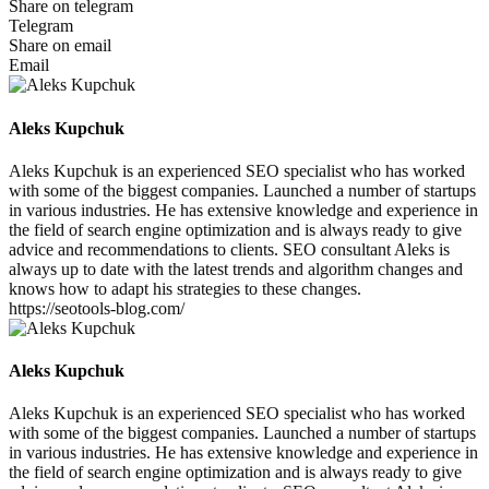
Share on telegram
Telegram
Share on email
Email
Aleks Kupchuk
Aleks Kupchuk is an experienced SEO specialist who has worked
with some of the biggest companies. Launched a number of startups
in various industries. He has extensive knowledge and experience in
the field of search engine optimization and is always ready to give
advice and recommendations to clients. SEO consultant Aleks is
always up to date with the latest trends and algorithm changes and
knows how to adapt his strategies to these changes.
https://seotools-blog.com/
Aleks Kupchuk
Aleks Kupchuk is an experienced SEO specialist who has worked
with some of the biggest companies. Launched a number of startups
in various industries. He has extensive knowledge and experience in
the field of search engine optimization and is always ready to give