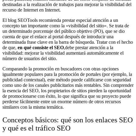
destinadas a la realización de trabajos para mejorar la visibilidad del
recurso de Internet en Internet.
El blog SEOTools recomienda prestar especial atención a un
concepto tan importante como la «visibilidad del sitio». Se trata de
un determinado porcentaje del público objetivo (PO), que se dio
cuenta de que el enlace al portal después de introducir una
determinada frase clave en la barra de búsqueda. Tratar con el hecho
de que,
en qué consiste el SEO
,debe prestar atención a la
visibilidad: mejorar la visibilidad aumentará automáticamente el
número de usuarios del sitio.
Comparando la promoción en buscadores con otras opciones
igualmente populares para la promoción de portales (por ejemplo, la
publicidad contextual), este método puede calificarse con seguridad
como uno de los canales publicitarios más rentables. Sin comprender
la esencia del SEO, los propietarios de sitios pierden la oportunidad
de promocionarse con éxito, lo que significa que su proyecto puede
perderse fácilmente entre un enorme número de otros recursos
similares con la misma temática.
Conceptos básicos: qué son los enlaces SEO
y qué es el tráfico SEO