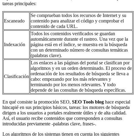
tareas principales:
Se comprueban todos los recursos de Internet y su
Escaneado
contenido para analizar el código y comprobar el
contenido de cada URL.
Todos los contenidos verificados se guardan
automáticamente durante el rastreo. Una vez que la
Indexación
página está en el índice, se muestra en la búsqueda
con un determinado número de consultas temáticas
(palabras clave).
Los enlaces a las páginas del portal se clasifican por
algoritmos y en un orden determinado. El proceso de
ordenación de los resultados de búsqueda se lleva a
Clasificación
cabo: empezando por los más relevantes y
terminando por los menos relevantes. Y todo
depende de las consultas de búsqueda específicas.
En qué consiste la promoción SEO,
SEO Tools blog
hace especial
hincapié en sus principios básicos, tareas: los motores de búsqueda
dirigen a los usuarios a portales realmente útiles y de alta calidad.
Así, el usuario recibe contenidos que corresponden a consultas
introducidas previamente -palabras clave, frases-.
Los algoritmos de los sistemas tienen en cuenta los siguientes